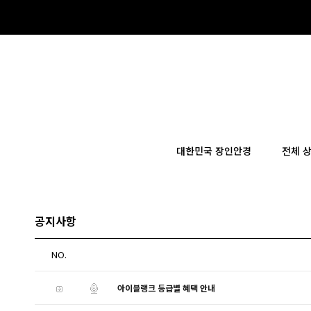
×
대한민국 장인안경
전체 
공지사항
NO.
아이블랭크 등급별 혜택 안내