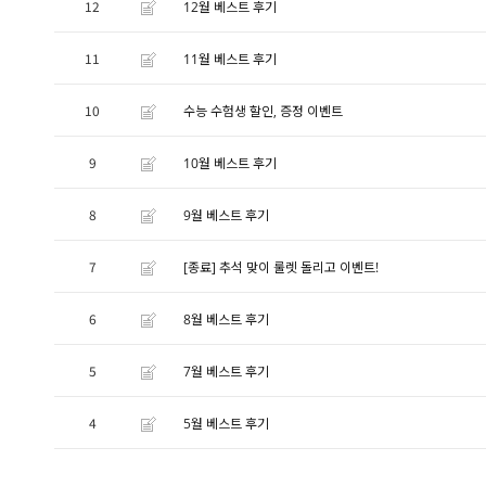
12
12월 베스트 후기
11
11월 베스트 후기
10
수능 수험생 할인, 증정 이벤트
9
10월 베스트 후기
8
9월 베스트 후기
7
[종료] 추석 맞이 룰렛 돌리고 이벤트!
6
8월 베스트 후기
5
7월 베스트 후기
4
5월 베스트 후기