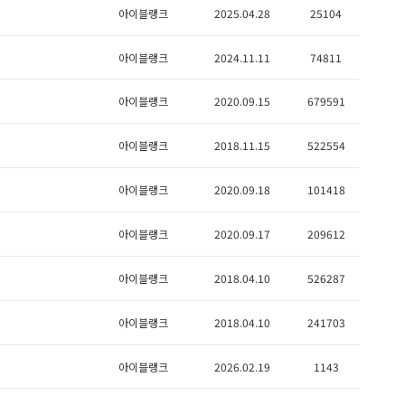
아이블랭크
2025.04.28
25104
아이블랭크
2024.11.11
74811
아이블랭크
2020.09.15
679591
아이블랭크
2018.11.15
522554
아이블랭크
2020.09.18
101418
아이블랭크
2020.09.17
209612
아이블랭크
2018.04.10
526287
아이블랭크
2018.04.10
241703
아이블랭크
2026.02.19
1143