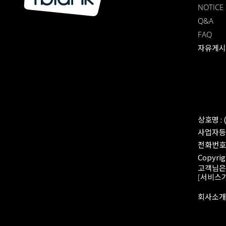
NOTICE
Q&A
FAQ
자유게시
상호명 :
사업자등록번
전화번호 :
Copyrigh
고객님은
[서비스
회사소개