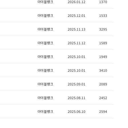
아이블랭크
2026.01.12
1370
아이블랭크
2025.12.01
1533
아이블랭크
2025.11.13
3295
아이블랭크
2025.11.12
1589
아이블랭크
2025.10.01
1949
아이블랭크
2025.10.01
3410
아이블랭크
2025.09.01
2089
아이블랭크
2025.08.11
2452
아이블랭크
2025.06.10
2594