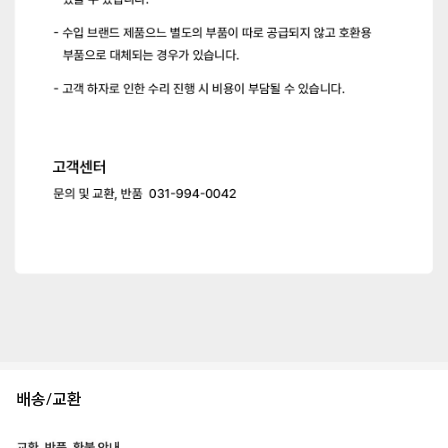
배송/교환