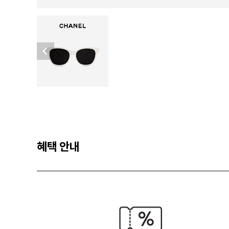
혜택 안내