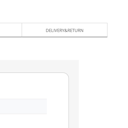
DELIVERY&RETURN