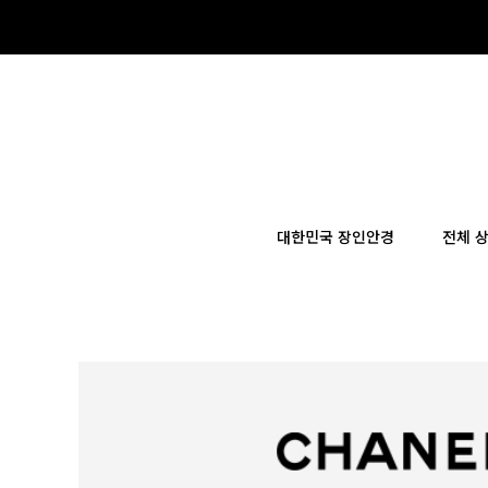
×
대한민국 장인안경
전체 