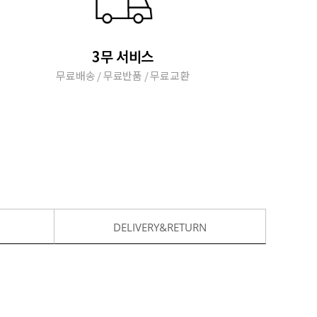
3무 서비스
무료배송 / 무료반품 / 무료교환
DELIVERY&RETURN