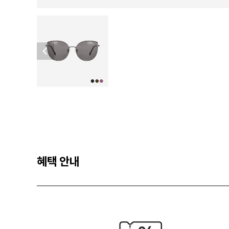
혜택 안내