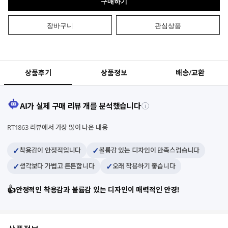
구매하기
장바구니
관심상품
상품후기
상품정보
배송/교환
AI가 실제 구매 리뷰 개를 분석했습니다
ⓘ
RT1863 리뷰에서 가장 많이 나온 내용
✓
✓
착용감이 안정적입니다
볼륨감 있는 디자인이 만족스럽습니다
✓
✓
생각보다 가볍고 튼튼합니다
오래 착용하기 좋습니다
👍
안정적인 착용감과 볼륨감 있는 디자인이 매력적인 안경!