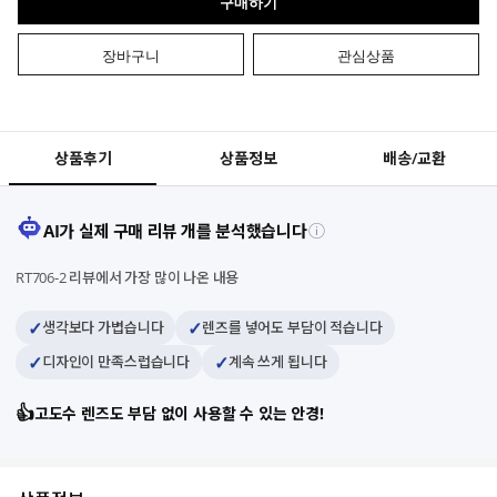
구매하기
장바구니
관심상품
상품후기
상품정보
배송/교환
AI가 실제 구매 리뷰 개를 분석했습니다
ⓘ
RT706-2 리뷰에서 가장 많이 나온 내용
✓
✓
생각보다 가볍습니다
렌즈를 넣어도 부담이 적습니다
✓
✓
디자인이 만족스럽습니다
계속 쓰게 됩니다
👍
고도수 렌즈도 부담 없이 사용할 수 있는 안경!